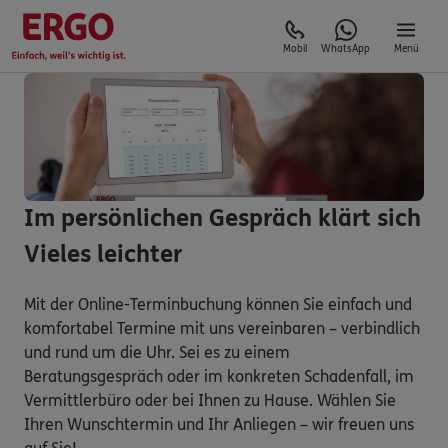
Mobil
WhatsApp
Menü
Im persönlichen Gespräch klärt sich
Vieles leichter
Mit der Online-Terminbuchung können Sie einfach und
komfortabel Termine mit uns vereinbaren – verbindlich
und rund um die Uhr. Sei es zu einem
Beratungsgespräch oder im konkreten Schadenfall, im
Vermittlerbüro oder bei Ihnen zu Hause. Wählen Sie
Ihren Wunschtermin und Ihr Anliegen – wir freuen uns