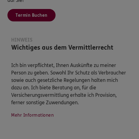
auf Sie!
Termin Buchen
HINWEIS
Wichtiges aus dem Vermittlerrecht
Ich bin verpflichtet, Ihnen Auskünfte zu meiner
Person zu geben. Sowohl Ihr Schutz als Verbraucher
sowie auch gesetzliche Regelungen halten mich
dazu an. Ich biete Beratung an, für die
Versicherungsvermittlung erhalte ich Provision,
ferner sonstige Zuwendungen.
Mehr Informationen