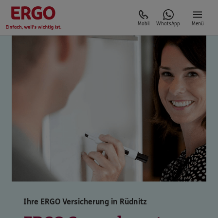
Mobil
WhatsApp
Menü
Ihre ERGO Versicherung in Rüdnitz