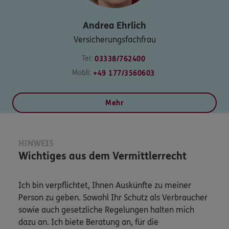
Andrea
Ehrlich
Versicherungsfachfrau
Tel:
03338/762400
Mobil:
+49 177/3560603
Mehr
HINWEIS
Wichtiges aus dem Vermittlerrecht
Ich bin verpflichtet, Ihnen Auskünfte zu meiner
Person zu geben. Sowohl Ihr Schutz als Verbraucher
sowie auch gesetzliche Regelungen halten mich
dazu an. Ich biete Beratung an, für die