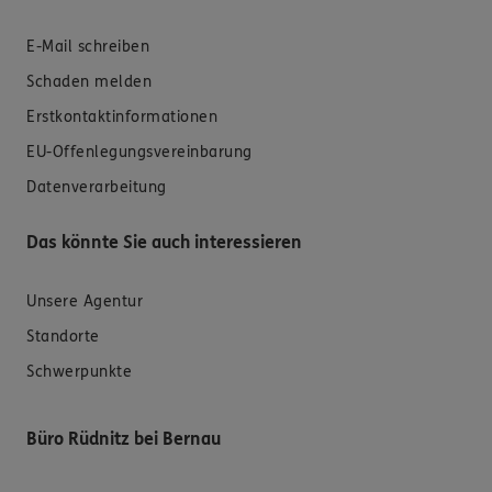
E-Mail schreiben
Schaden melden
Erstkontaktinformationen
EU-Offenlegungsvereinbarung
Datenverarbeitung
Das könnte Sie auch interessieren
Unsere Agentur
Standorte
Schwerpunkte
Büro Rüdnitz bei Bernau