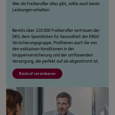
Wer als Freiberufler alles gibt, sollte auch beste
Leistungen erhalten.
Bereits über 220.000 Freiberufler vertrauen der
DKV, dem Spezialisten für Gesundheit der ERGO
Versicherungsgruppe. Profitieren auch Sie von
den exklusiven Konditionen in der
Gruppenversicherung und der umfassenden
Versorgung, die perfekt auf sie abgestimmt ist.
Rückruf vereinbaren