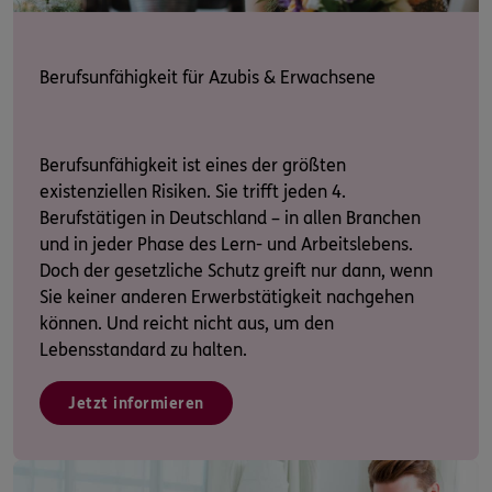
Berufsunfähigkeit für Azubis & Erwachsene
Berufsunfähigkeit ist eines der größten
existenziellen Risiken. Sie trifft jeden 4.
Berufstätigen in Deutschland – in allen Branchen
und in jeder Phase des Lern- und Arbeitslebens.
Doch der gesetzliche Schutz greift nur dann, wenn
Sie keiner anderen Erwerbstätigkeit nachgehen
können. Und reicht nicht aus, um den
Lebensstandard zu halten.
Jetzt informieren