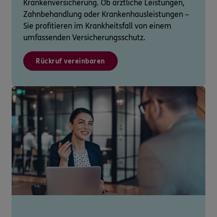
Krankenversicherung. Ob ärztliche Leistungen,
Zahnbehandlung oder Krankenhausleistungen –
Sie profitieren im Krankheitsfall von einem
umfassenden Versicherungsschutz.
Rückruf vereinbaren