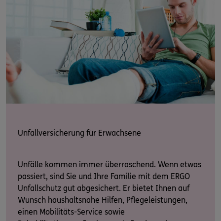
Unfallversicherung für Erwachsene
Unfälle kommen immer überraschend. Wenn etwas
passiert, sind Sie und Ihre Familie mit dem ERGO
Unfallschutz gut abgesichert. Er bietet Ihnen auf
Wunsch haushaltsnahe Hilfen, Pflegeleistungen,
einen Mobilitäts-Service sowie