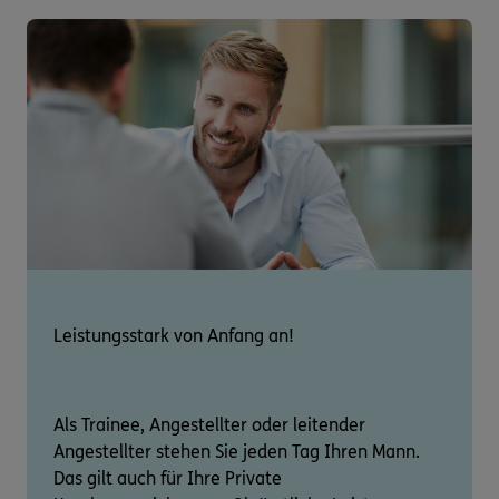
Leistungsstark von Anfang an!
Als Trainee, Angestellter oder leitender
Angestellter stehen Sie jeden Tag Ihren Mann.
Das gilt auch für Ihre Private