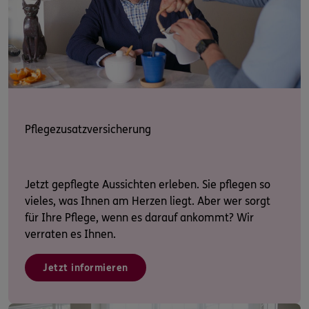
Pflegezusatzversicherung
Jetzt gepflegte Aussichten erleben. Sie pflegen so
vieles, was Ihnen am Herzen liegt. Aber wer sorgt
für Ihre Pflege, wenn es darauf ankommt? Wir
verraten es Ihnen.
Jetzt informieren