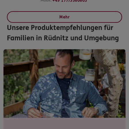
Mobil:
+49 177/3560603
Mehr
Unsere Produktempfehlungen für
Familien in Rüdnitz und Umgebung