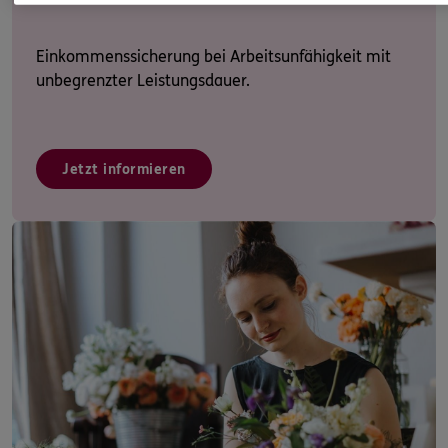
Einkommenssicherung bei Arbeitsunfähigkeit mit
unbegrenzter Leistungsdauer.
Jetzt informieren