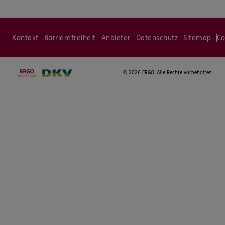
Kontakt
Barrierefreiheit
Anbieter
Datenschutz
Sitemap
Co
©
2026 ERGO. Alle Rechte vorbehalten.