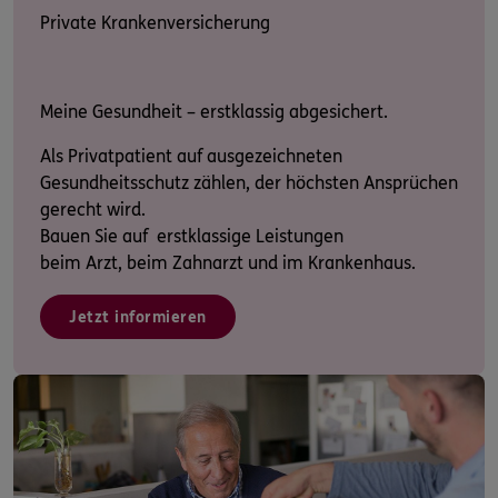
Private Krankenversicherung
Meine Gesundheit – erstklassig abgesichert.
Als Privatpatient auf ausgezeichneten
Gesundheitsschutz zählen, der höchsten Ansprüchen
gerecht wird.
Bauen Sie auf erstklassige Leistungen
beim Arzt, beim Zahnarzt und im Krankenhaus.
Jetzt informieren