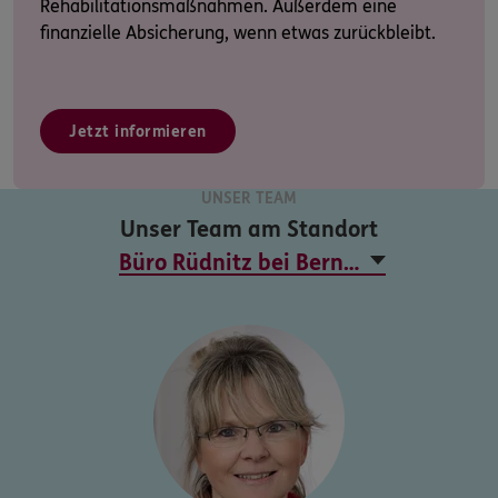
Rehabilitationsmaßnahmen. Außerdem eine
finanzielle Absicherung, wenn etwas zurückbleibt.
Jetzt informieren
UNSER TEAM
Unser Team am Standort