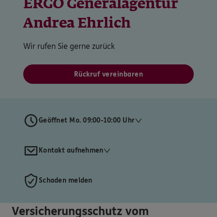
ERGO Generalagentur
Andrea Ehrlich
Wir rufen Sie gerne zurück
Rückruf vereinbaren
Geöffnet Mo. 09:00-10:00 Uhr
Kontakt aufnehmen
Schaden melden
Versicherungsschutz vom