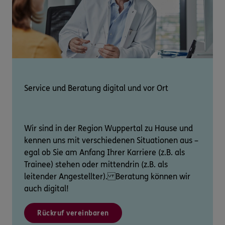
Service und Beratung digital und vor Ort
Wir sind in der Region Wuppertal zu Hause und
kennen uns mit verschiedenen Situationen aus –
egal ob Sie am Anfang Ihrer Karriere (z.B. als
Trainee) stehen oder mittendrin (z.B. als
leitender Angestellter). Beratung können wir
auch digital!
Rückruf vereinbaren