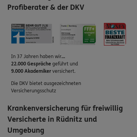
Profiberater & der DKV
In 37 Jahren haben wir
...
22.000 Gespräche
geführt und
9.000 Akademiker
versichert.
Die DKV bietet ausgezeichneten
Versicherungsschutz
Krankenversicherung für freiwillig
Versicherte in Rüdnitz und
Umgebung