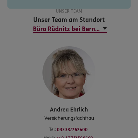
UNSER TEAM
Unser Team am Standort
Andrea
Ehrlich
Versicherungsfachfrau
Tel:
03338/762400