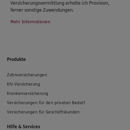
Versicherungsvermittlung erhalte ich Provision,
ferner sonstige Zuwendungen.
Mehr Informationen
Produkte
Zahnversicherungen
Kfz-Versicherung
Krankenversicherung
Versicherungen für den privaten Bedarf
Versicherungen für Geschäftskunden
Hilfe & Services