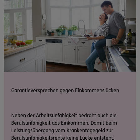
Garantieversprechen gegen Einkommenslücken
Neben der Arbeitsunfähigkeit bedroht auch die
Berufsunfähigkeit das Einkommen. Damit beim
Leistungsübergang vom Krankentagegeld zur
Berufsunfähigkeitsrente keine Lücke entsteht,